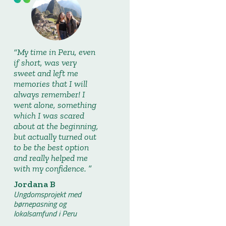
My time in Peru, even
if short, was very
sweet and left me
memories that I will
always remember! I
went alone, something
which I was scared
about at the beginning,
but actually turned out
to be the best option
and really helped me
with my confidence.
Jordana B
Ungdomsprojekt med
børnepasning og
lokalsamfund i Peru