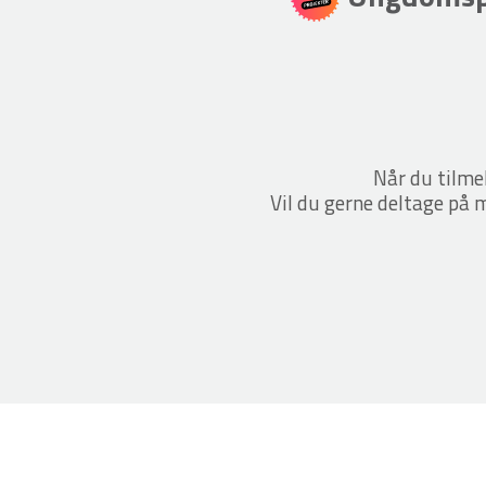
Når du tilme
Vil du gerne deltage på m