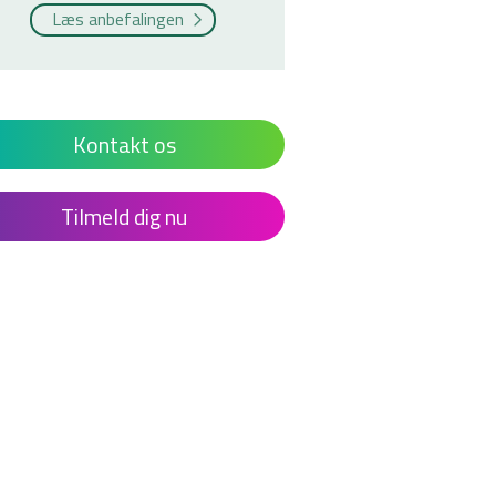
Læs anbefalingen
Kontakt os
Tilmeld dig nu