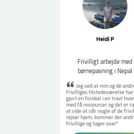
Heidi P
Frivilligt arbejde med
børnepasning i Nepal
Jeg ved at min og de andr
frivilliges tilstedeværelse har
gjort en forskel i en travl hve
med få ressourcer og det er ra
at vide at når nogle af de frivi
rejser hjem, kommer der andr
frivillige og tager over