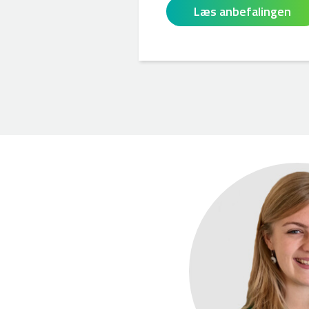
Læs anbefalingen