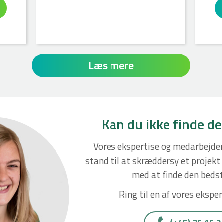
Læs mere
Kan du ikke finde de
Vores ekspertise og medarbejder
stand til at skræddersy et projekt t
med at finde den bedst
Ring til en af vores eksper