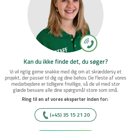
Kan du ikke finde det, du søger?
Vi vil rigtig gerne snakke med dig om at skræddersy et
projekt, der passer til dig og dine behov. De fleste af vores
medarbejdere er tidligere frivillige, så de vil med stor
glæde besvare alle dine spørgsmål store som små.
Ring til en af vores eksperter inden for:
(+45)­­ 35 15 21 20