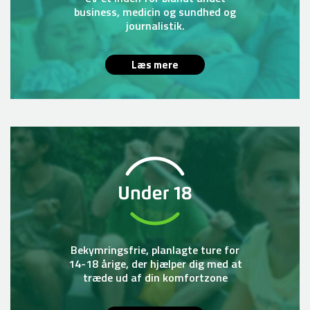
business, medicin og sundhed og
journalistik.
Læs mere
Bekymringsfrie, planlagte ture for
14-18 årige, der hjælper dig med at
træde ud af din komfortzone