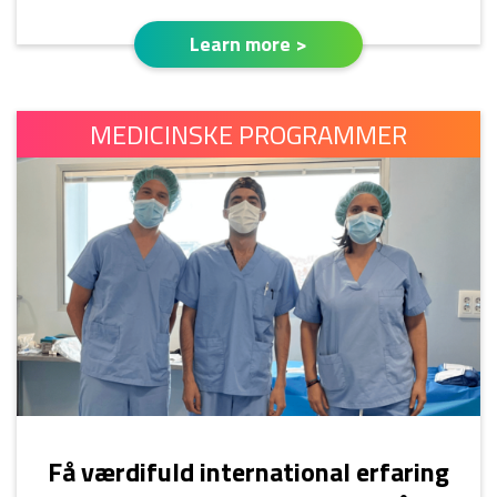
Learn more >
MEDICINSKE PROGRAMMER
Få værdifuld international erfaring