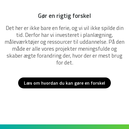
Gør en rigtig forskel
Det her er ikke bare en ferie, og vi vil ikke spilde din
tid. Derfor har vi investeret i planlægning,
måleværktøjer og ressourcer til uddannelse. På den
måde er alle vores projekter meningsfulde og
skaber ægte forandring der, hvor der er mest brug
for det.
Læs om hvordan du kan gøre en forskel