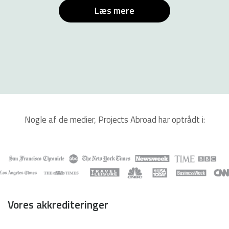
Læs mere
Nogle af de medier, Projects Abroad har optrådt i:
Vores akkrediteringer