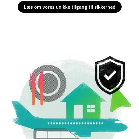
Læs om vores unikke tilgang til sikkerhed