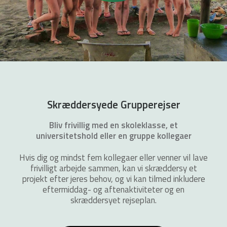
Skræddersyede Grupperejser
Bliv frivillig med en skoleklasse, et
universitetshold eller en gruppe kollegaer
Hvis dig og mindst fem kollegaer eller venner vil lave
frivilligt arbejde sammen, kan vi skræddersy et
projekt efter jeres behov, og vi kan tilmed inkludere
eftermiddag- og aftenaktiviteter og en
skræddersyet rejseplan.