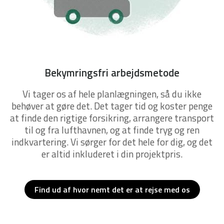
Bekymringsfri arbejdsmetode
Vi tager os af hele planlægningen, så du ikke
behøver at gøre det. Det tager tid og koster penge
at finde den rigtige forsikring, arrangere transport
til og fra lufthavnen, og at finde tryg og ren
indkvartering. Vi sørger for det hele for dig, og det
er altid inkluderet i din projektpris.
Find ud af hvor nemt det er at rejse med os