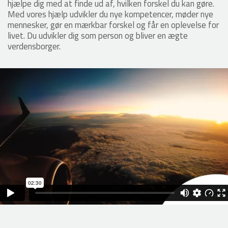
hjælpe dig med at finde ud af, hvilken forskel du kan gøre.
Med vores hjælp udvikler du nye kompetencer, møder nye
mennesker, gør en mærkbar forskel og får en oplevelse for
livet. Du udvikler dig som person og bliver en ægte
verdensborger.