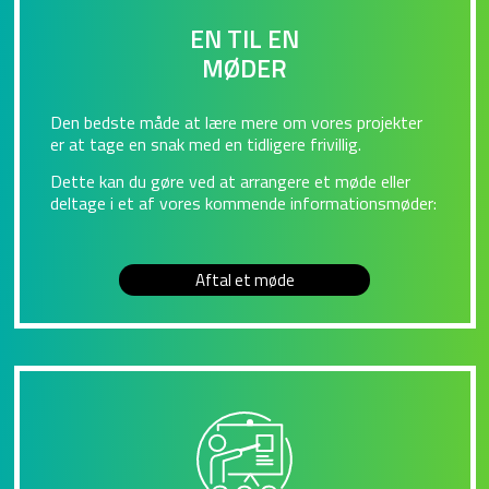
EN TIL EN
MØDER
Den bedste måde at lære mere om vores projekter
er at tage en snak med en tidligere frivillig.
Dette kan du gøre ved at arrangere et møde eller
deltage i et af vores kommende informationsmøder:
Aftal et møde