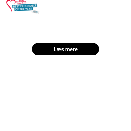
Læs mere