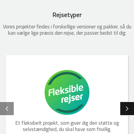
Rejsetyper
Vores projekter findes i forskellige versioner og pakker, så du
kan vælge lige præcis den rejse, der passer bedst til dig:
Et fleksibelt projekt, som giver dig den støtte og
selvstændighed, du skal have som frivillig.