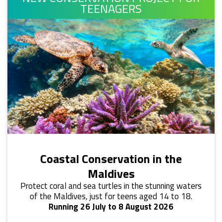
TEENAGERS
Coastal Conservation in the
Maldives
Protect coral and sea turtles in the stunning waters
of the Maldives, just for teens aged 14 to 18.
Running 26 July to 8 August 2026