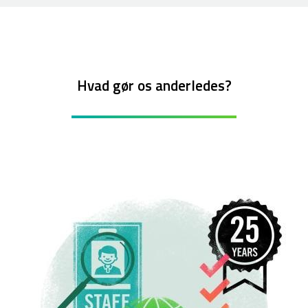
Hvad gør os anderledes?