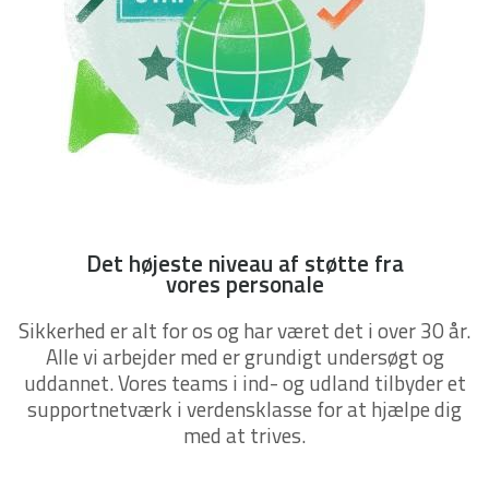
Det højeste niveau af støtte fra
vores personale
Sikkerhed er alt for os og har været det i over 30 år.
Alle vi arbejder med er grundigt undersøgt og
uddannet. Vores teams i ind- og udland tilbyder et
supportnetværk i verdensklasse for at hjælpe dig
med at trives.