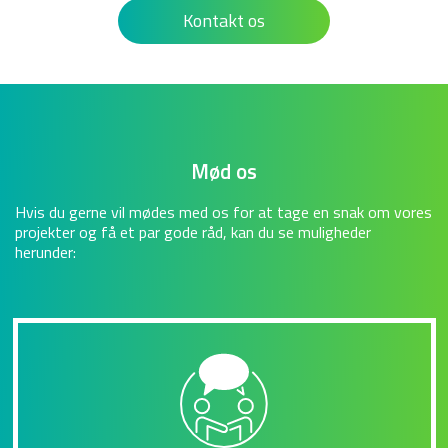
Kontakt os
Mød os
Hvis du gerne vil mødes med os for at tage en snak om vores
projekter og få et par gode råd, kan du se muligheder
herunder: