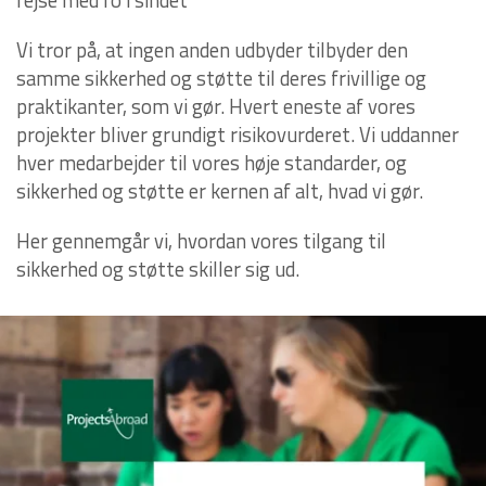
Vi tror på, at ingen anden udbyder tilbyder den
samme sikkerhed og støtte til deres frivillige og
praktikanter, som vi gør. Hvert eneste af vores
projekter bliver grundigt risikovurderet. Vi uddanner
hver medarbejder til vores høje standarder, og
sikkerhed og støtte er kernen af alt, hvad vi gør.
Her gennemgår vi, hvordan vores tilgang til
sikkerhed og støtte skiller sig ud.