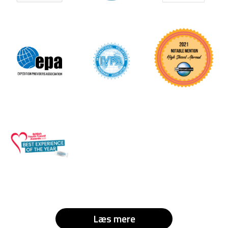
Læs mere