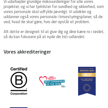
Vi udarbejder grundige risikovurderinger for alle vores
projekter, og vi har tjeklister for sundhed og sikkerhed, som
vores personale skal udfylde jævnligt. Vi udvikler og
uddanner også vores personale i krisestyringsplaner, så de
ved, hvad de skal gøre, hvis der opstår et problem.
Alt dette er designet til at give dig og dine kære ro i sindet,
så du kan fokusere på at nyde din tid i udlandet.
Vores akkrediteringer