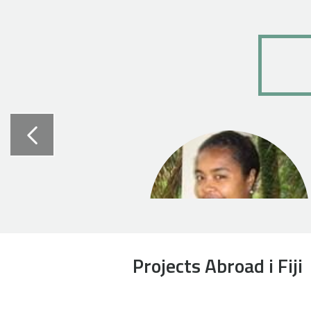
Projects Abroad i Fiji