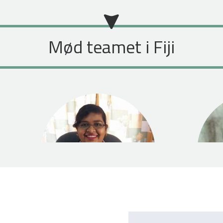
Mød teamet i Fiji