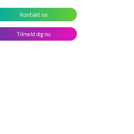
Kontakt os
Tilmeld dig nu