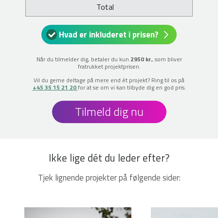
Total
Hvad er inkluderet i prisen?
Når du tilmelder dig, betaler du kun
2950 kr.
, som bliver
fratrukket projektprisen.
Vil du gerne deltage på mere end ét projekt? Ring til os på
+45 35 15 21 20
for at se om vi kan tilbyde dig en god pris.
Tilmeld dig nu
Ikke lige dét du leder efter?
Tjek lignende projekter på følgende sider: