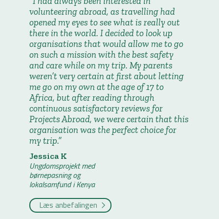
I had always been interested in
volunteering abroad, as travelling had
opened my eyes to see what is really out
there in the world. I decided to look up
organisations that would allow me to go
on such a mission with the best safety
and care while on my trip. My parents
weren’t very certain at first about letting
me go on my own at the age of 17 to
Africa, but after reading through
continuous satisfactory reviews for
Projects Abroad, we were certain that this
organisation was the perfect choice for
my trip.
Jessica K
Ungdomsprojekt med
børnepasning og
lokalsamfund i Kenya
Læs anbefalingen