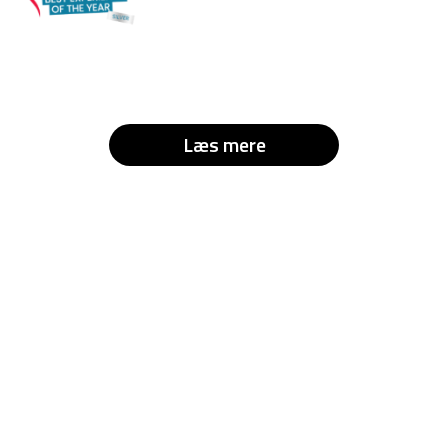
Læs mere