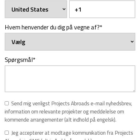
Hvem henvender du dig på vegne af?
*
Spørgsmål
*
Send mig venligst Projects Abroads e-mail nyhedsbrev,
information om relevante projekter og meddelelse om
kommende arrangementer (alt indhold på engelsk).
Jeg accepterer at modtage kommunikation fra Projects