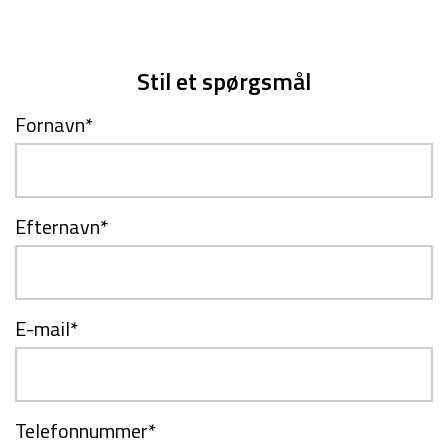
Stil et spørgsmål
Fornavn
*
Efternavn
*
E-mail
*
Telefonnummer
*