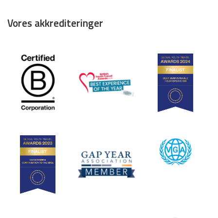
Vores akkrediteringer