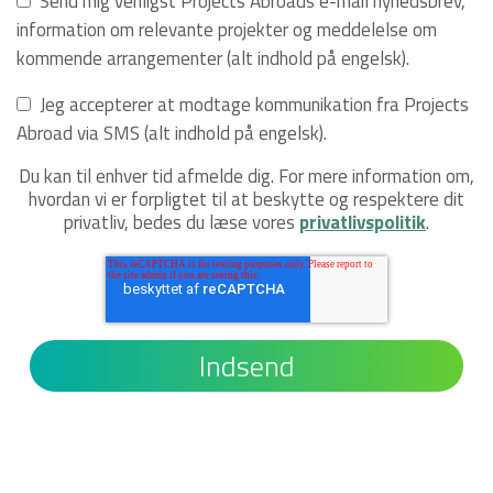
Send mig venligst Projects Abroads e-mail nyhedsbrev,
information om relevante projekter og meddelelse om
kommende arrangementer (alt indhold på engelsk).
Jeg accepterer at modtage kommunikation fra Projects
Abroad via SMS (alt indhold på engelsk).
Du kan til enhver tid afmelde dig. For mere information om,
hvordan vi er forpligtet til at beskytte og respektere dit
privatliv, bedes du læse vores
privatlivspolitik
.