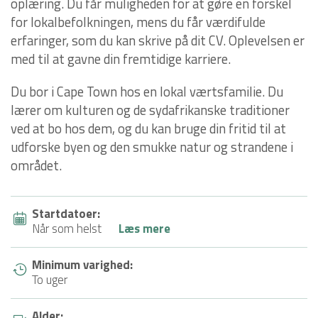
oplæring. Du får muligheden for at gøre en forskel
for lokalbefolkningen, mens du får værdifulde
erfaringer, som du kan skrive på dit CV. Oplevelsen er
med til at gavne din fremtidige karriere.
Du bor i Cape Town hos en lokal værtsfamilie. Du
lærer om kulturen og de sydafrikanske traditioner
ved at bo hos dem, og du kan bruge din fritid til at
udforske byen og den smukke natur og strandene i
området.
Startdatoer:
Når som helst
Læs mere
Minimum varighed:
To uger
Alder: