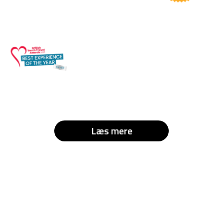
Læs mere