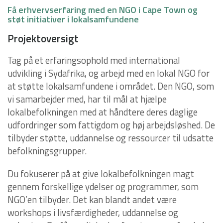
Få erhvervserfaring med en NGO i Cape Town og
støt initiativer i lokalsamfundene
Projektoversigt
Tag på et erfaringsophold med international
udvikling i Sydafrika, og arbejd med en lokal NGO for
at støtte lokalsamfundene i området. Den NGO, som
vi samarbejder med, har til mål at hjælpe
lokalbefolkningen med at håndtere deres daglige
udfordringer som fattigdom og høj arbejdsløshed. De
tilbyder støtte, uddannelse og ressourcer til udsatte
befolkningsgrupper.
Du fokuserer på at give lokalbefolkningen magt
gennem forskellige ydelser og programmer, som
NGO’en tilbyder. Det kan blandt andet være
workshops i livsfærdigheder, uddannelse og