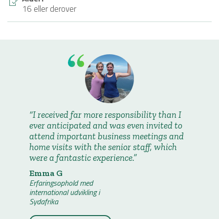
16 eller derover
I received far more responsibility than I
ever anticipated and was even invited to
attend important business meetings and
home visits with the senior staff, which
were a fantastic experience.
Emma G
Erfaringsophold med
international udvikling i
Sydafrika