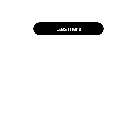
Læs mere